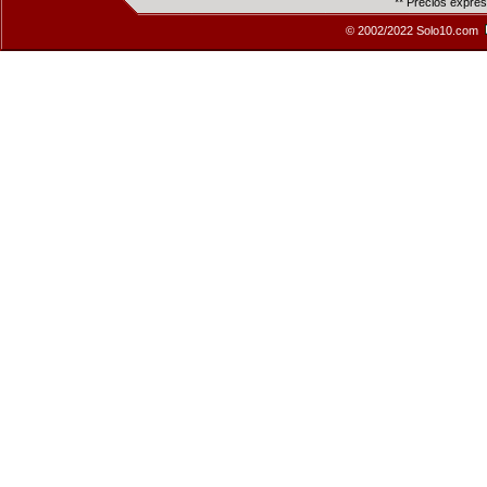
** Precios expre
© 2002/2022 Solo10.com