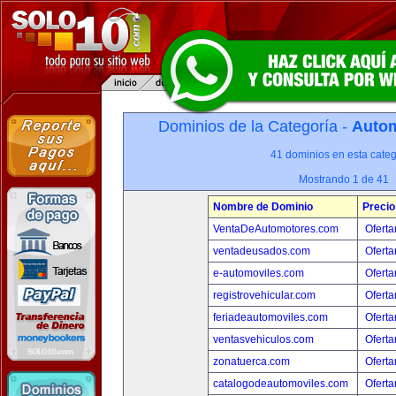
Dominios de la Categoría -
Autom
41 dominios en esta categ
Mostrando 1 de 41
Nombre de Dominio
Precio
VentaDeAutomotores.com
Oferta
ventadeusados.com
Oferta
e-automoviles.com
Oferta
registrovehicular.com
Oferta
feriadeautomoviles.com
Oferta
ventasvehiculos.com
Oferta
zonatuerca.com
Oferta
catalogodeautomoviles.com
Oferta