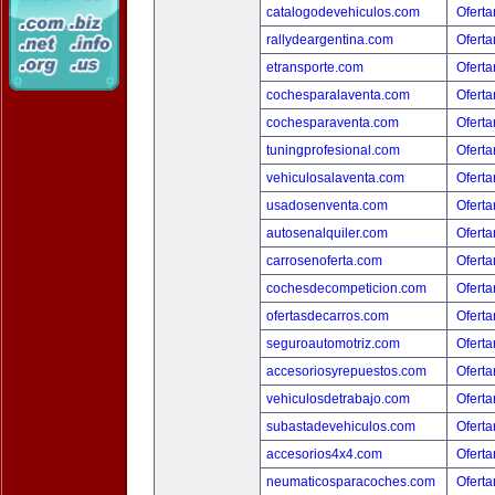
catalogodevehiculos.com
Oferta
rallydeargentina.com
Oferta
etransporte.com
Oferta
cochesparalaventa.com
Oferta
cochesparaventa.com
Oferta
tuningprofesional.com
Oferta
vehiculosalaventa.com
Oferta
usadosenventa.com
Oferta
autosenalquiler.com
Oferta
carrosenoferta.com
Oferta
cochesdecompeticion.com
Oferta
ofertasdecarros.com
Oferta
seguroautomotriz.com
Oferta
accesoriosyrepuestos.com
Oferta
vehiculosdetrabajo.com
Oferta
subastadevehiculos.com
Oferta
accesorios4x4.com
Oferta
neumaticosparacoches.com
Oferta