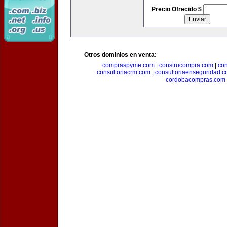
Precio Ofrecido $
Otros dominios en venta:
compraspyme.com
|
construcompra.com
|
co
consultoriacrm.com
|
consultoriaenseguridad.
cordobacompras.com